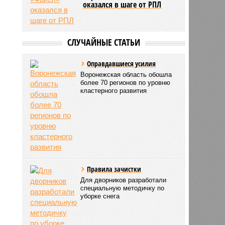
оказался в шаге от РПЛ
СЛУЧАЙНЫЕ СТАТЬИ
Оправдавшиеся усилия
Воронежская область обошла
более 70 регионов по уровню
кластерного развития
Правила зачистки
Для дворников разработали
специальную методичку по
уборке снега