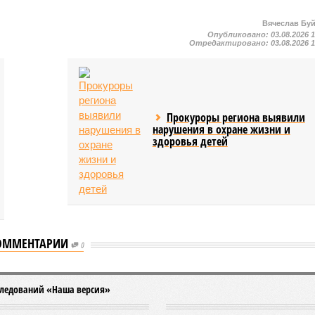
Вячеслав Бу
Опубликовано:
03.08.2026 
Отредактировано:
03.08.2026 
Прокуроры региона выявили
нарушения в охране жизни и
здоровья детей
ОММЕНТАРИИ
0
трудничестве с Кировской и Ростовской областями