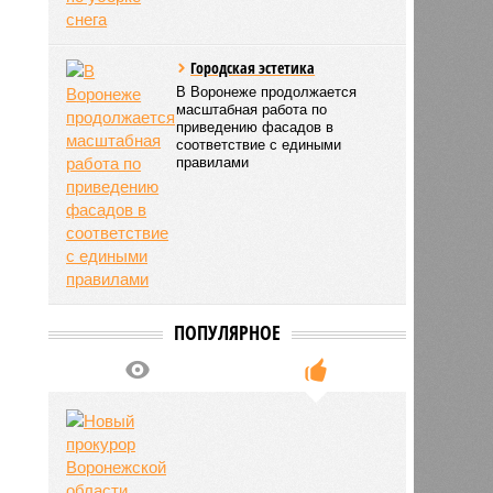
Городская эстетика
В Воронеже продолжается
масштабная работа по
приведению фасадов в
соответствие с едиными
правилами
ПОПУЛЯРНОЕ