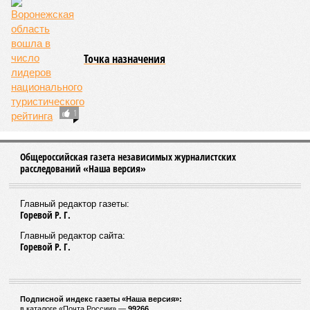
Точка назначения
1
Общероссийская газета независимых журналистских
расследований «Наша версия»
Главный редактор газеты:
Горевой Р. Г.
Главный редактор сайта:
Горевой Р. Г.
Подписной индекс газеты «Наша версия»:
в каталоге «Почта России» —
99266