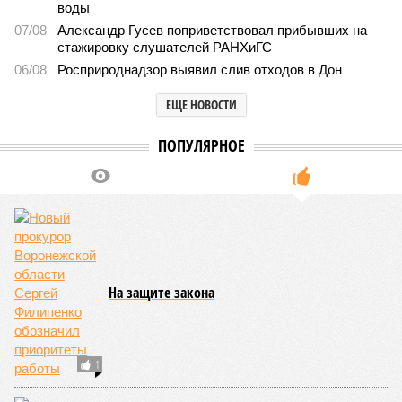
воды
07/08
Александр Гусев поприветствовал прибывших на
стажировку слушателей РАНХиГС
06/08
Росприроднадзор выявил слив отходов в Дон
ЕЩЕ НОВОСТИ
ПОПУЛЯРНОЕ
На защите закона
1