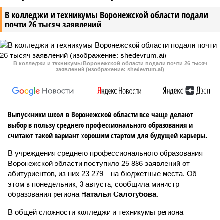
В колледжи и техникумы Воронежской области подали
почти 26 тысяч заявлений
В колледжи и техникумы Воронежской области подали почти 26 тысяч
заявлений (изображение: shedevrum.ai)
Выпускники школ в Воронежской области все чаще делают
выбор в пользу среднего профессионального образования и
считают такой вариант хорошим стартом для будущей карьеры.
В учреждения среднего профессионального образования
Воронежской области поступило 25 886 заявлений от
абитуриентов, из них 23 279 – на бюджетные места. Об
этом в понедельник, 3 августа, сообщила министр
образования региона
Наталья Салогубова
.
В общей сложности колледжи и техникумы региона