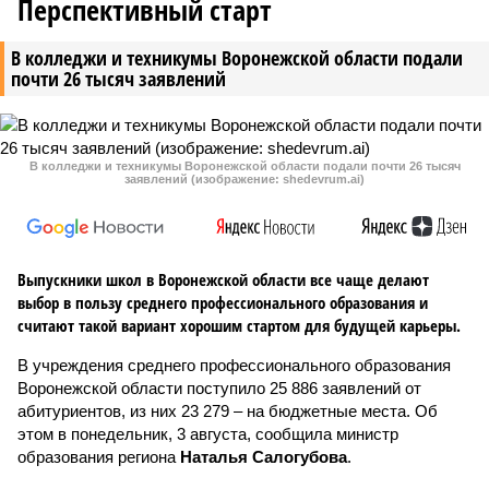
Перспективный старт
В колледжи и техникумы Воронежской области подали
почти 26 тысяч заявлений
В колледжи и техникумы Воронежской области подали почти 26 тысяч
заявлений (изображение: shedevrum.ai)
Выпускники школ в Воронежской области все чаще делают
выбор в пользу среднего профессионального образования и
считают такой вариант хорошим стартом для будущей карьеры.
В учреждения среднего профессионального образования
Воронежской области поступило 25 886 заявлений от
абитуриентов, из них 23 279 – на бюджетные места. Об
этом в понедельник, 3 августа, сообщила министр
образования региона
Наталья Салогубова
.