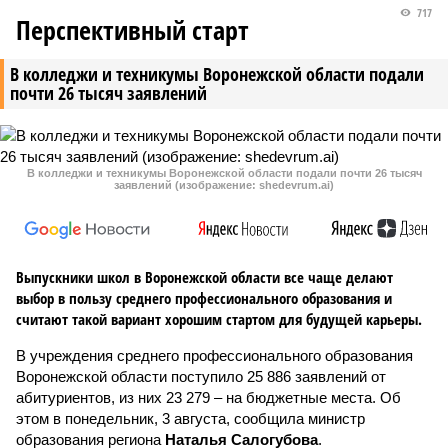
717
Перспективный старт
В колледжи и техникумы Воронежской области подали
почти 26 тысяч заявлений
В колледжи и техникумы Воронежской области подали почти 26 тысяч
заявлений (изображение: shedevrum.ai)
Выпускники школ в Воронежской области все чаще делают
выбор в пользу среднего профессионального образования и
считают такой вариант хорошим стартом для будущей карьеры.
В учреждения среднего профессионального образования
Воронежской области поступило 25 886 заявлений от
абитуриентов, из них 23 279 – на бюджетные места. Об
этом в понедельник, 3 августа, сообщила министр
образования региона
Наталья Салогубова
.