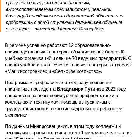
сразу после выпуска стать элитным,
высокооплачиваемым специалистом и реальной
движущей силой экономики Воронежской области или
продолжить с этой ступеньки дальнейшее обучение
уже в вузе, – заметила Наталья Салогубова.
В регионе успешно работают 12 образовательно-
производственных кластеров, объединяющих более 30
учебных организаций и свыше 70 ведущих предприятий. С
нового учебного года появятся новые кластеры в отраслях
«Машиностроение» и «Сельское хозяйство».
Программа «Профессионалитет», запущенная по
инициативе президента
Владимира Путина
в 2022 году,
направлена на повышение уровня профподготовки в
колледжах и техникумах, помощь выпускникам с
трудоустройством и закрытие кадровых потребностей
экономики.
По данным Минпросвещения, в этом году колледжи и
техникумы страны окончили около 1 миллиона человек, из