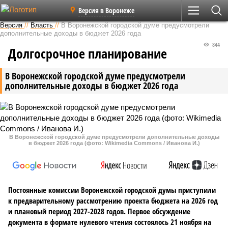
Версия в Воронеже
Версия
//
Власть
//
В Воронежской городской думе предусмотрели
дополнительные доходы в бюджет 2026 года
844
Долгосрочное планирование
В Воронежской городской думе предусмотрели
дополнительные доходы в бюджет 2026 года
В Воронежской городской думе предусмотрели дополнительные доходы
в бюджет 2026 года (фото: Wikimedia Commons / Иванова И.)
Постоянные комиссии Воронежской городской думы приступили
к предварительному рассмотрению проекта бюджета на 2026 год
и плановый период 2027-2028 годов. Первое обсуждение
документа в формате нулевого чтения состоялось 21 ноября на