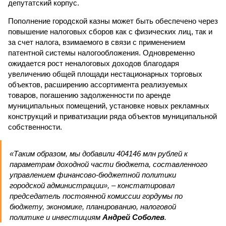
депутатский корпус.
Пополнение городской казны может быть обеспечено через
повышение налоговых сборов как с физических лиц, так и
за счет налога, взимаемого в связи с применением
патентной системы налогообложения. Одновременно
ожидается рост неналоговых доходов благодаря
увеличению общей площади нестационарных торговых
объектов, расширению ассортимента реализуемых
товаров, погашению задолженности по аренде
муниципальных помещений, установке новых рекламных
конструкций и приватизации ряда объектов муниципальной
собственности.
«Таким образом, мы добавили 404146 млн рублей к
параметрам доходной части бюджета, составленного
управлением финансово-бюджетной политики
городской администрации», – констатировал
председатель постоянной комиссии гордумы по
бюджету, экономике, планированию, налоговой
политике и инвестициям
Андрей Соболев
.