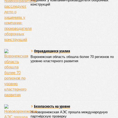
хищениях у компании-производителя оборонных
конструкций
Оправдавшиеся усилия
Воронежская область обошла более 70 регионов по
уровню кластерного развития
Безопасность на уровне
Нововоронежская АЭС прошла международную
партнёрскую проверку