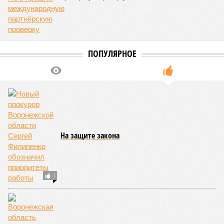
ПОПУЛЯРНОЕ
На защите закона
1