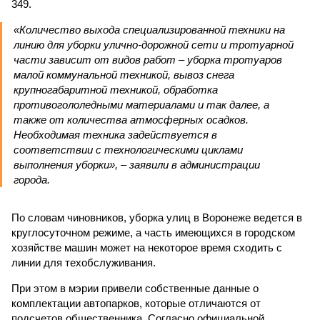
349.
«Количество выхода специализированной техники на
линию для уборки улично-дорожной сети и тротуарной
части зависит от видов работ – уборка тротуаров
малой коммунальной техникой, вывоз снега
крупногабаритной техникой, обработка
противогололедными материалами и так далее, а
также от количества атмосферных осадков.
Необходимая техника задействуется в
соответствии с технологическими циклами
выполнения уборки», – заявили в администрации
города.
По словам чиновников, уборка улиц в Воронеже ведется в
круглосуточном режиме, а часть имеющихся в городском
хозяйстве машин может на некоторое время сходить с
линии для техобслуживания.
При этом в мэрии привели собственные данные о
комплектации автопарков, которые отличаются от
подсчетов общественника. Согласно официальной