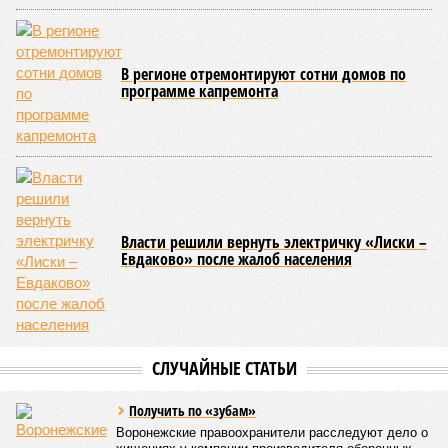
В регионе отремонтируют сотни домов по
программе капремонта
Власти решили вернуть электричку «Лиски –
Евдаково» после жалоб населения
СЛУЧАЙНЫЕ СТАТЬИ
Получить по «зубам»
Воронежские правоохранители расследуют дело о