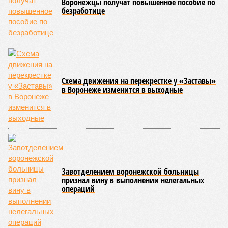
Воронежцы получат повышенное пособие по
безработице
Схема движения на перекрестке у «Заставы»
в Воронеже изменится в выходные
Завотделением воронежской больницы
признал вину в выполнении нелегальных
операций