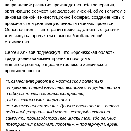
направлений: развитие производственной кооперации,
организацию совместных деловых миссий, обмен опытом в
инновационной и инвестиционной сферах, создание новых
производств и реализацию инвестиционных проектов.
Основная цель – интеграция производственных цепочек
для выпуска продукции с высокой добавленной
стоимостью.
Сергей Хлызов подчеркнул, что Воронежская область
традиционно занимает прочные позиции в
машиностроении, радиоэлектронике и химической
промышленности.
«Совместная работа с Ростовской областью
открывает перед нами перспективы сотрудничества
в сферах тяжелого машиностроения,
радиоэлектроники, энергетики,
сельхозмашиностроения. Данное соглашение – своего
рода «индустриальный мост», который позволит
замкнуть производственные циклы там, где раньше
предприятия работали порознь», – подчеркнул Сергей
Хлызов.