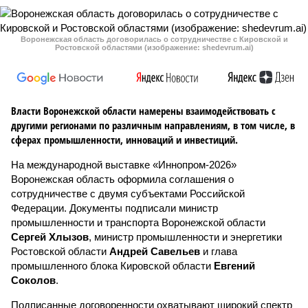
Воронежская область договорилась о сотрудничестве с Кировской и
Ростовской областями (изображение: shedevrum.ai)
Власти Воронежской области намерены взаимодействовать с
другими регионами по различным направлениям, в том числе, в
сферах промышленности, инноваций и инвестиций.
На международной выставке «Иннопром-2026»
Воронежская область оформила соглашения о
сотрудничестве с двумя субъектами Российской
Федерации. Документы подписали министр
промышленности и транспорта Воронежской области
Сергей Хлызов
, министр промышленности и энергетики
Ростовской области
Андрей Савельев
и глава
промышленного блока Кировской области
Евгений
Соколов
.
Подписанные договоренности охватывают широкий спектр