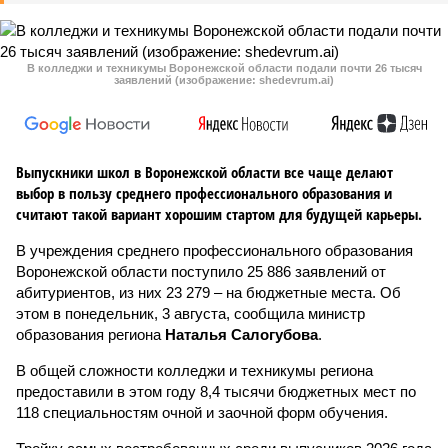
В колледжи и техникумы Воронежской области подали почти 26 тысяч
заявлений (изображение: shedevrum.ai)
Выпускники школ в Воронежской области все чаще делают
выбор в пользу среднего профессионального образования и
считают такой вариант хорошим стартом для будущей карьеры.
В учреждения среднего профессионального образования
Воронежской области поступило 25 886 заявлений от
абитуриентов, из них 23 279 – на бюджетные места. Об
этом в понедельник, 3 августа, сообщила министр
образования региона
Наталья Салогубова
.
В общей сложности колледжи и техникумы региона
предоставили в этом году 8,4 тысячи бюджетных мест по
118 специальностям очной и заочной форм обучения.