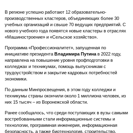
В регионе успешно работают 12 образовательно-
производственных кластеров, объединяющих более 30
учебных организаций и свыше 70 ведущих предприятий. С
нового учебного года появятся новые кластеры в отраслях
«Машиностроение» и «Сельское хозяйство».
Программа «Профессионалитет», запущенная по
инициативе президента
Владимира Путина
в 2022 году,
направлена на повышение уровня профподготовки в
колледжах и техникумах, помощь выпускникам с
трудоустройством и закрытие кадровых потребностей
экономики.
По данным Минпросвещения, в этом году колледжи и
техникумы страны окончили около 1 миллиона человек, из
них 15 тысяч – из Воронежской области.
Ранее сообщалось, что среди поступающих в вузы самыми
востребованными стали информационные системы и
технологии, программная инженерия, информационная
безопасность, а также биотехнология, строительство,