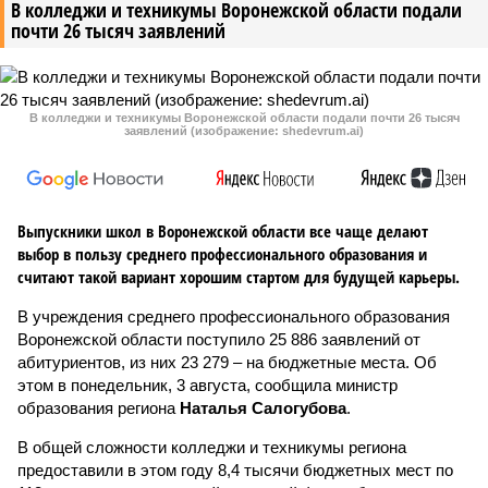
В колледжи и техникумы Воронежской области подали
почти 26 тысяч заявлений
В колледжи и техникумы Воронежской области подали почти 26 тысяч
заявлений (изображение: shedevrum.ai)
Выпускники школ в Воронежской области все чаще делают
выбор в пользу среднего профессионального образования и
считают такой вариант хорошим стартом для будущей карьеры.
В учреждения среднего профессионального образования
Воронежской области поступило 25 886 заявлений от
абитуриентов, из них 23 279 – на бюджетные места. Об
этом в понедельник, 3 августа, сообщила министр
образования региона
Наталья Салогубова
.
В общей сложности колледжи и техникумы региона
предоставили в этом году 8,4 тысячи бюджетных мест по