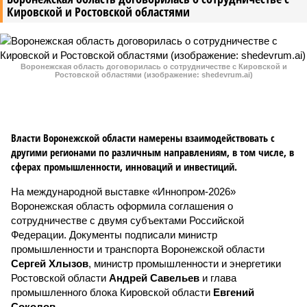
Кировской и Ростовской областями
Воронежская область договорилась о сотрудничестве с Кировской и
Ростовской областями (изображение: shedevrum.ai)
Власти Воронежской области намерены взаимодействовать с
другими регионами по различным направлениям, в том числе, в
сферах промышленности, инноваций и инвестиций.
На международной выставке «Иннопром-2026»
Воронежская область оформила соглашения о
сотрудничестве с двумя субъектами Российской
Федерации. Документы подписали министр
промышленности и транспорта Воронежской области
Сергей Хлызов
, министр промышленности и энергетики
Ростовской области
Андрей Савельев
и глава
промышленного блока Кировской области
Евгений
Соколов
.