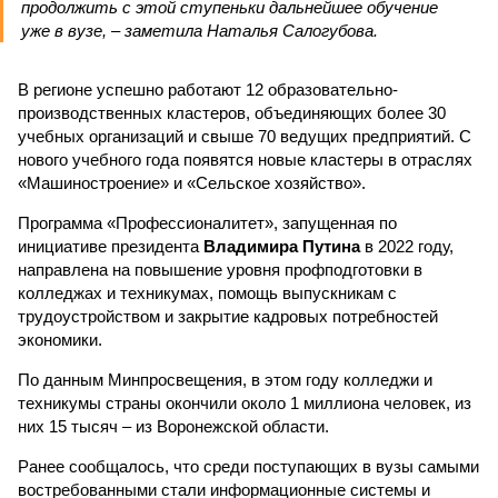
продолжить с этой ступеньки дальнейшее обучение
уже в вузе, – заметила Наталья Салогубова.
В регионе успешно работают 12 образовательно-
производственных кластеров, объединяющих более 30
учебных организаций и свыше 70 ведущих предприятий. С
нового учебного года появятся новые кластеры в отраслях
«Машиностроение» и «Сельское хозяйство».
Программа «Профессионалитет», запущенная по
инициативе президента
Владимира Путина
в 2022 году,
направлена на повышение уровня профподготовки в
колледжах и техникумах, помощь выпускникам с
трудоустройством и закрытие кадровых потребностей
экономики.
По данным Минпросвещения, в этом году колледжи и
техникумы страны окончили около 1 миллиона человек, из
них 15 тысяч – из Воронежской области.
Ранее сообщалось, что среди поступающих в вузы самыми
востребованными стали информационные системы и