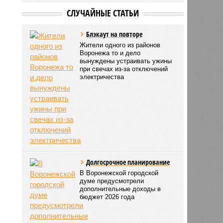
СЛУЧАЙНЫЕ СТАТЬИ
Блэкаут на повторе
Жители одного из районов
Воронежа то и дело
вынуждены устраивать ужины
при свечах из-за отключений
электричества
Долгосрочное планирование
В Воронежской городской
думе предусмотрели
дополнительные доходы в
бюджет 2026 года