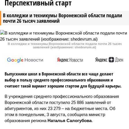
Перспективный старт
В колледжи и техникумы Воронежской области подали
почти 26 тысяч заявлений
В колледжи и техникумы Воронежской области подали почти 26 тысяч
заявлений (изображение: shedevrum.ai)
Выпускники школ в Воронежской области все чаще делают
выбор в пользу среднего профессионального образования и
считают такой вариант хорошим стартом для будущей карьеры.
В учреждения среднего профессионального образования
Воронежской области поступило 25 886 заявлений от
абитуриентов, из них 23 279 – на бюджетные места. Об
этом в понедельник, 3 августа, сообщила министр
образования региона
Наталья Салогубова
.