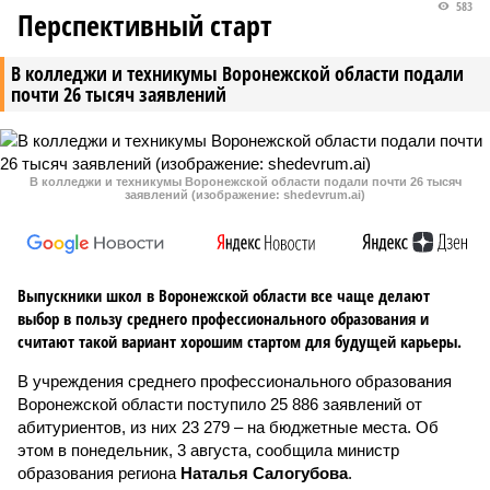
583
Перспективный старт
В колледжи и техникумы Воронежской области подали
почти 26 тысяч заявлений
В колледжи и техникумы Воронежской области подали почти 26 тысяч
заявлений (изображение: shedevrum.ai)
Выпускники школ в Воронежской области все чаще делают
выбор в пользу среднего профессионального образования и
считают такой вариант хорошим стартом для будущей карьеры.
В учреждения среднего профессионального образования
Воронежской области поступило 25 886 заявлений от
абитуриентов, из них 23 279 – на бюджетные места. Об
этом в понедельник, 3 августа, сообщила министр
образования региона
Наталья Салогубова
.