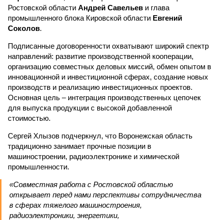
Ростовской области
Андрей Савельев
и глава
промышленного блока Кировской области
Евгений
Соколов
.
Подписанные договоренности охватывают широкий спектр
направлений: развитие производственной кооперации,
организацию совместных деловых миссий, обмен опытом в
инновационной и инвестиционной сферах, создание новых
производств и реализацию инвестиционных проектов.
Основная цель – интеграция производственных цепочек
для выпуска продукции с высокой добавленной
стоимостью.
Сергей Хлызов подчеркнул, что Воронежская область
традиционно занимает прочные позиции в
машиностроении, радиоэлектронике и химической
промышленности.
«Совместная работа с Ростовской областью
открывает перед нами перспективы сотрудничества
в сферах тяжелого машиностроения,
радиоэлектроники, энергетики,