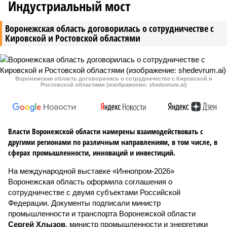
Индустриальный мост
Воронежская область договорилась о сотрудничестве с
Кировской и Ростовской областями
Воронежская область договорилась о сотрудничестве с Кировской и
Ростовской областями (изображение: shedevrum.ai)
Власти Воронежской области намерены взаимодействовать с
другими регионами по различным направлениям, в том числе, в
сферах промышленности, инноваций и инвестиций.
На международной выставке «Иннопром-2026»
Воронежская область оформила соглашения о
сотрудничестве с двумя субъектами Российской
Федерации. Документы подписали министр
промышленности и транспорта Воронежской области
Сергей Хлызов
, министр промышленности и энергетики