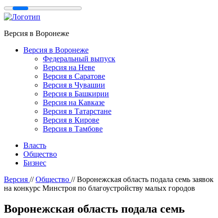
Версия в Воронеже
Версия в Воронеже
Федеральный выпуск
Версия на Неве
Версия в Саратове
Версия в Чувашии
Версия в Башкирии
Версия на Кавказе
Версия в Татарстане
Версия в Кирове
Версия в Тамбове
Власть
Общество
Бизнес
Версия
//
Общество
//
Воронежская область подала семь заявок
на конкурс Минстроя по благоустройству малых городов
Воронежская область подала семь