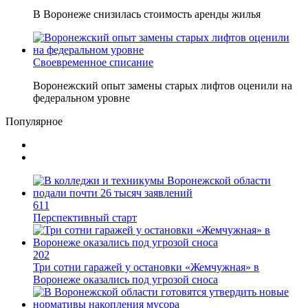
В Воронеже снизилась стоимость аренды жилья
Своевременное списание
Воронежский опыт замены старых лифтов оценили на
федеральном уровне
Популярное
611
Перспективный старт
202
Три сотни гаражей у остановки «Жемчужная» в
Воронеже оказались под угрозой сноса