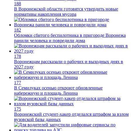
188
В Воронежской области готовятся утвердить новые
нормативы накопления мусора
182
Обломки сбитого беспилотника в пригороде Воронежа
ранили человека и повредили дома
178
Воронежцам рассказали о рабочих и выходных днях в
2027 году
177
В Семилуках осенью откроют обновленные
набережную и площадь Ленина
175
Воронежский студент-хакер отделался штрафом за взлом
вузовской базы данных