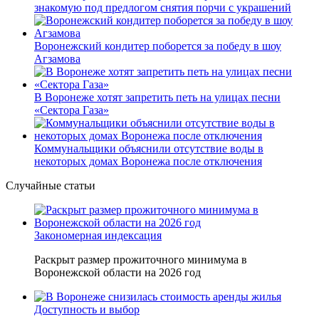
знакомую под предлогом снятия порчи с украшений
Воронежский кондитер поборется за победу в шоу
Агзамова
В Воронеже хотят запретить петь на улицах песни
«Сектора Газа»
Коммунальщики объяснили отсутствие воды в
некоторых домах Воронежа после отключения
Случайные статьи
Закономерная индексация
Раскрыт размер прожиточного минимума в
Воронежской области на 2026 год
Доступность и выбор