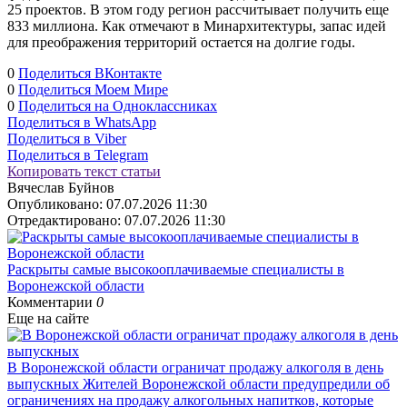
25 проектов. В этом году регион рассчитывает получить еще
833 миллиона. Как отмечают в Минархитектуры, запас идей
для преображения территорий остается на долгие годы.
0
Поделиться ВКонтакте
0
Поделиться Моем Мире
0
Поделиться на Одноклассниках
Поделиться в WhatsApp
Поделиться в Viber
Поделиться в Telegram
Копировать текст статьи
Вячеслав Буйнов
Опубликовано:
07.07.2026 11:30
Отредактировано:
07.07.2026 11:30
Раскрыты самые высокооплачиваемые специалисты в
Воронежской области
Комментарии
0
Еще на сайте
В Воронежской области ограничат продажу алкоголя в день
выпускных
Жителей Воронежской области предупредили об
ограничениях на продажу алкогольных напитков, которые