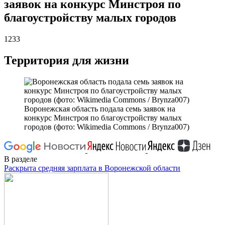
заявок на конкурс Минстроя по
благоустройству малых городов
1233
Территория для жизни
Воронежская область подала семь заявок на
конкурс Минстроя по благоустройству малых
городов (фото: Wikimedia Commons / Brynza007)
В разделе
Раскрыта средняя зарплата в Воронежской области