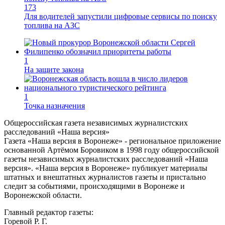
173
Для водителей запустили цифровые сервисы по поиску
топлива на АЗС
1
На защите закона
1
Точка назначения
Общероссийская газета независимых журналистских
расследований «Наша версия»
Газета «Наша версия в Воронеже» - региональное приложение
основанной Артёмом Боровиком в 1998 году общероссийской
газеты независимых журналистских расследований «Наша
версия». «Наша версия в Воронеже» публикует материалы
штатных и внештатных журналистов газеты и пристально
следит за событиями, происходящими в Воронеже и
Воронежской области.
Главный редактор газеты:
Горевой Р. Г.