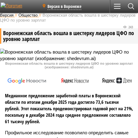
Версия в Воронеже
Версия
//
Общество
//
Воронежская область вошла в шестерку лидеров
ЦФО по уровню зарплат
243
Воронежская область вошла в шестерку лидеров ЦФО по
уровню зарплат
Воронежская область вошла в шестерку лидеров ЦФО по уровню зарплат
(изображение: shedevrum.ai)
Медианное предложение заработной платы в Воронежской
области по итогам декабря 2025 года достигло 73,6 тысячи
рублей. Этот показатель продемонстрировал годовой рост на 21%,
поскольку в декабре 2024 года среднее предложение составляло
61 тысячу рублей.
Профильное исследование позволило определить самые