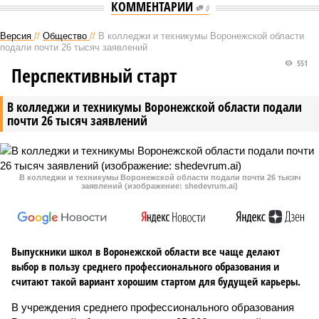
КОММЕНТАРИИ
0
Версия
//
Общество
//
В колледжи и техникумы Воронежской области
подали почти 26 тысяч заявлений
551
Перспективный старт
В колледжи и техникумы Воронежской области подали
почти 26 тысяч заявлений
В колледжи и техникумы Воронежской области подали почти 26 тысяч
заявлений (изображение: shedevrum.ai)
Выпускники школ в Воронежской области все чаще делают
выбор в пользу среднего профессионального образования и
считают такой вариант хорошим стартом для будущей карьеры.
В учреждения среднего профессионального образования