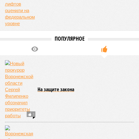
ПОПУЛЯРНОЕ
На защите закона
1