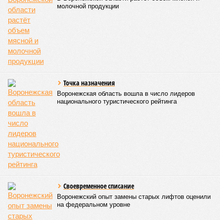
молочной продукции
Точка назначения
Воронежская область вошла в число лидеров
национального туристического рейтинга
Своевременное списание
Воронежский опыт замены старых лифтов оценили
на федеральном уровне