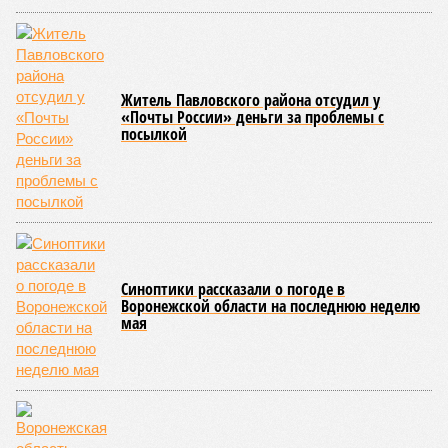
Житель Павловского района отсудил у
«Почты России» деньги за проблемы с
посылкой
Синоптики рассказали о погоде в
Воронежской области на последнюю неделю
мая