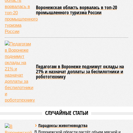
Воронежская область ворвалась в топ-20
промышленного туризма России
Педагогам в Воронеже поднимут оклады на
21% и назначат доплаты за беспилотники и
робототехнику
СЛУЧАЙНЫЕ СТАТЬИ
Парадоксы животноводства
В Воронежской области растёт объем мясной и