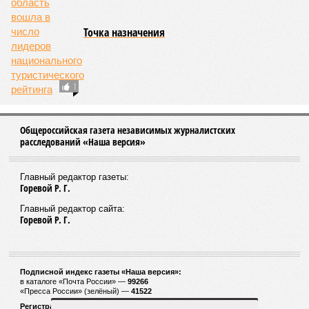
Точка назначения
1
Общероссийская газета независимых журналистских
расследований «Наша версия»
Главный редактор газеты:
Горевой Р. Г.
Главный редактор сайта:
Горевой Р. Г.
Подписной индекс газеты «Наша версия»:
в каталоге «Почта России» —
99266
«Пресса России» (зелёный) —
41522
Регистрационный номер Роскомнадзора